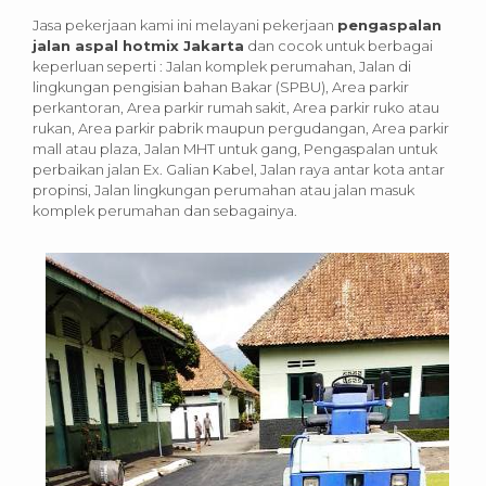
Jasa pekerjaan kami ini melayani pekerjaan
pengaspalan
jalan aspal hotmix Jakarta
dan cocok untuk berbagai
keperluan seperti : Jalan komplek perumahan, Jalan di
lingkungan pengisian bahan Bakar (SPBU), Area parkir
perkantoran, Area parkir rumah sakit, Area parkir ruko atau
rukan, Area parkir pabrik maupun pergudangan, Area parkir
mall atau plaza, Jalan MHT untuk gang, Pengaspalan untuk
perbaikan jalan Ex. Galian Kabel, Jalan raya antar kota antar
propinsi, Jalan lingkungan perumahan atau jalan masuk
komplek perumahan dan sebagainya.