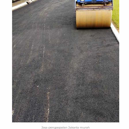
Jasa pengaspalan Jakarta murah