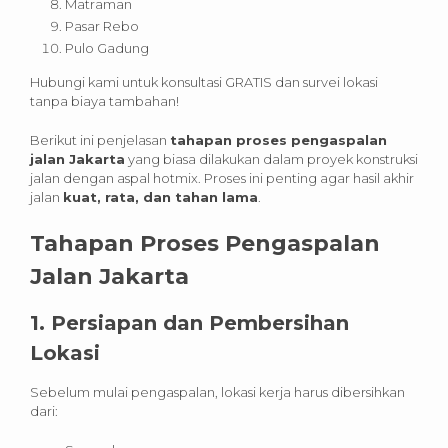
Matraman
Pasar Rebo
Pulo Gadung
Hubungi kami untuk konsultasi GRATIS dan survei lokasi
tanpa biaya tambahan!
Berikut ini penjelasan
tahapan proses pengaspalan
jalan Jakarta
yang biasa dilakukan dalam proyek konstruksi
jalan dengan aspal hotmix. Proses ini penting agar hasil akhir
jalan
kuat, rata, dan tahan lama
.
Tahapan Proses Pengaspalan
Jalan Jakarta
1.
Persiapan dan Pembersihan
Lokasi
Sebelum mulai pengaspalan, lokasi kerja harus dibersihkan
dari: