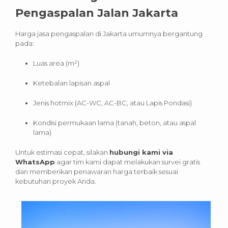
Pengaspalan Jalan Jakarta
Harga jasa pengaspalan di Jakarta umumnya bergantung
pada:
Luas area (m²)
Ketebalan lapisan aspal
Jenis hotmix (AC-WC, AC-BC, atau Lapis Pondasi)
Kondisi permukaan lama (tanah, beton, atau aspal
lama)
Untuk estimasi cepat, silakan
hubungi kami via
WhatsApp
agar tim kami dapat melakukan survei gratis
dan memberikan penawaran harga terbaik sesuai
kebutuhan proyek Anda.