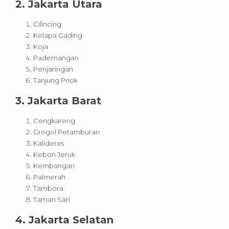
2. Jakarta Utara
Cilincing
Kelapa Gading
Koja
Pademangan
Penjaringan
Tanjung Priok
3. Jakarta Barat
Cengkareng
Grogol Petamburan
Kalideres
Kebon Jeruk
Kembangan
Palmerah
Tambora
Taman Sari
4. Jakarta Selatan