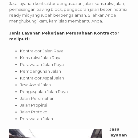
Jasa layanan kontraktor pengaspalan jalan, konstruksi jalan,
pemasangan paving block, pengecoran jalan beton hotmix
ready mix yang sudah berpengalaman. Silahkan Anda
menghubungi kam, kami siap membantu Anda.
Jenis Layanan Pekerjaan Perusahaan Kontraktor
meliputi :
Kontraktor Jalan Raya
Konstruksi Jalan Raya
Perawatan Jalan Raya
Pembangunan Jalan
Kontraktor Aspal Jalan
Jasa Aspal Jalan
Pengaspalan Jalan Raya
Jalan Perumahan
Jalan Propinsi
Jalan Protokol
Perawatan Jalan
Jasa
layanan