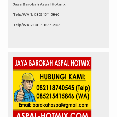
Jaya Barokah Aspal Hotmix
Telp/WA 1:
0852-1541-5846
Telp/WA 2:
0813-1827-3502