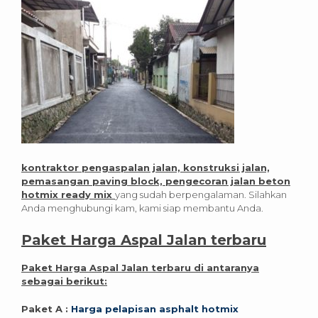
kontraktor pengaspalan jalan, konstruksi jalan,
pemasangan paving block, pengecoran jalan beton
hotmix ready mix
yang sudah berpengalaman. Silahkan
Anda menghubungi kam, kami siap membantu Anda.
Paket Harga Aspal Jalan terbaru
Paket Harga Aspal Jalan terbaru di antaranya
sebagai berikut:
Paket A :
Harga pelapisan asphalt hotmix