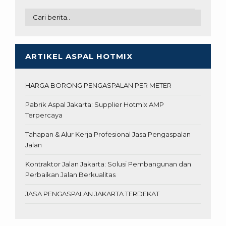
ARTIKEL ASPAL HOTMIX
HARGA BORONG PENGASPALAN PER METER
Pabrik Aspal Jakarta: Supplier Hotmix AMP
Terpercaya
Tahapan & Alur Kerja Profesional Jasa Pengaspalan
Jalan
Kontraktor Jalan Jakarta: Solusi Pembangunan dan
Perbaikan Jalan Berkualitas
JASA PENGASPALAN JAKARTA TERDEKAT