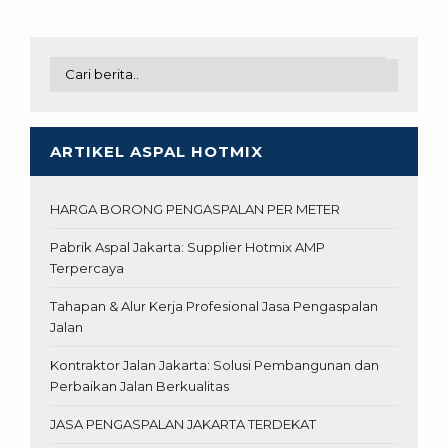
ARTIKEL ASPAL HOTMIX
HARGA BORONG PENGASPALAN PER METER
Pabrik Aspal Jakarta: Supplier Hotmix AMP
Terpercaya
Tahapan & Alur Kerja Profesional Jasa Pengaspalan
Jalan
Kontraktor Jalan Jakarta: Solusi Pembangunan dan
Perbaikan Jalan Berkualitas
JASA PENGASPALAN JAKARTA TERDEKAT