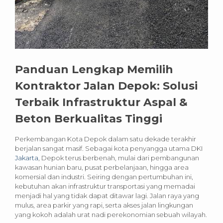
Panduan Lengkap Memilih
Kontraktor Jalan Depok: Solusi
Terbaik Infrastruktur Aspal &
Beton Berkualitas Tinggi
Perkembangan Kota Depok dalam satu dekade terakhir
berjalan sangat masif. Sebagai kota penyangga utama DKI
Jakarta
, Depok terus berbenah, mulai dari pembangunan
kawasan hunian baru, pusat perbelanjaan, hingga area
komersial dan industri. Seiring dengan pertumbuhan ini,
kebutuhan akan infrastruktur transportasi yang memadai
menjadi hal yang tidak dapat ditawar lagi. Jalan raya yang
mulus, area parkir yang rapi, serta akses jalan lingkungan
yang kokoh adalah urat nadi perekonomian sebuah wilayah.