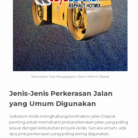
Kontraktor Jasa Pengaspalan Jalan Hotmix Depok
Jenis-Jenis Perkerasan Jalan
yang Umum Digunakan
Sebelum Anda menghubungi kontraktor jalan Depok,
penting untuk memahami jenis perkerasan jalan yang paling
sesuai dengan kebutuhan proyek Anda. Secara umum, ada
dua jenis perkerasan yang paling sering digunakan,