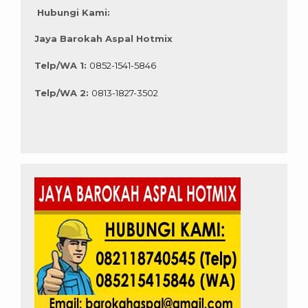
Hubungi Kami:
Jaya Barokah Aspal Hotmix
Telp/WA 1:
0852-1541-5846
Telp/WA 2:
0813-1827-3502