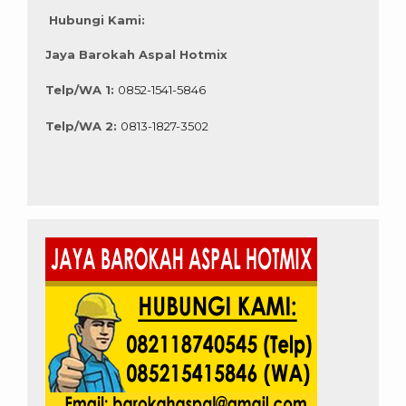
Hubungi Kami:
Jaya Barokah Aspal Hotmix
Telp/WA 1:
0852-1541-5846
Telp/WA 2:
0813-1827-3502