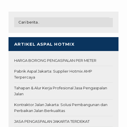
ARTIKEL ASPAL HOTMIX
HARGA BORONG PENGASPALAN PER METER
Pabrik Aspal Jakarta: Supplier Hotmix AMP
Terpercaya
Tahapan & Alur Kerja Profesional Jasa Pengaspalan
Jalan
Kontraktor Jalan Jakarta: Solusi Pembangunan dan
Perbaikan Jalan Berkualitas
JASA PENGASPALAN JAKARTA TERDEKAT