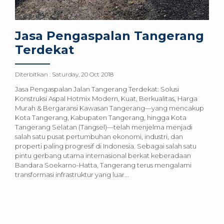
Jasa Pengaspalan Tangerang
Terdekat
Diterbitkan :
Saturday, 20 Oct 2018
Jasa Pengaspalan Jalan Tangerang Terdekat: Solusi
Konstruksi Aspal Hotmix Modern, Kuat, Berkualitas, Harga
Murah & Bergaransi Kawasan Tangerang—yang mencakup
Kota Tangerang, Kabupaten Tangerang, hingga Kota
Tangerang Selatan (Tangsel)—telah menjelma menjadi
salah satu pusat pertumbuhan ekonomi, industri, dan
properti paling progresif di Indonesia. Sebagai salah satu
pintu gerbang utama internasional berkat keberadaan
Bandara Soekarno-Hatta, Tangerang terus mengalami
transformasi infrastruktur yang luar...