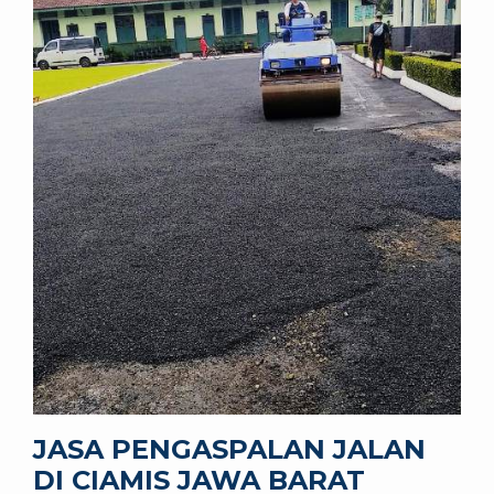
JASA PENGASPALAN JALAN
DI CIAMIS JAWA BARAT