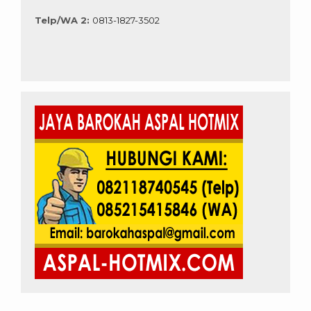
Telp/WA 2:
0813-1827-3502