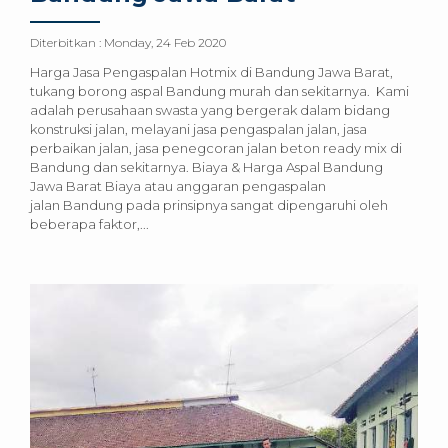
Diterbitkan :
Monday, 24 Feb 2020
Harga Jasa Pengaspalan Hotmix di Bandung Jawa Barat,
tukang borong aspal Bandung murah dan sekitarnya. Kami
adalah perusahaan swasta yang bergerak dalam bidang
konstruksi jalan, melayani jasa pengaspalan jalan, jasa
perbaikan jalan, jasa penegcoran jalan beton ready mix di
Bandung dan sekitarnya. Biaya & Harga Aspal Bandung
Jawa Barat Biaya atau anggaran pengaspalan
jalan Bandung pada prinsipnya sangat dipengaruhi oleh
beberapa faktor,...