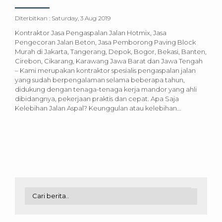
Diterbitkan :
Saturday, 3 Aug 2019
Kontraktor Jasa Pengaspalan Jalan Hotmix, Jasa
Pengecoran Jalan Beton, Jasa Pemborong Paving Block
Murah di Jakarta, Tangerang, Depok, Bogor, Bekasi, Banten,
Cirebon, Cikarang, Karawang Jawa Barat dan Jawa Tengah
– Kami merupakan kontraktor spesialis pengaspalan jalan
yang sudah berpengalaman selama beberapa tahun,
didukung dengan tenaga-tenaga kerja mandor yang ahli
dibidangnya, pekerjaan praktis dan cepat. Apa Saja
Kelebihan Jalan Aspal? Keunggulan atau kelebihan...