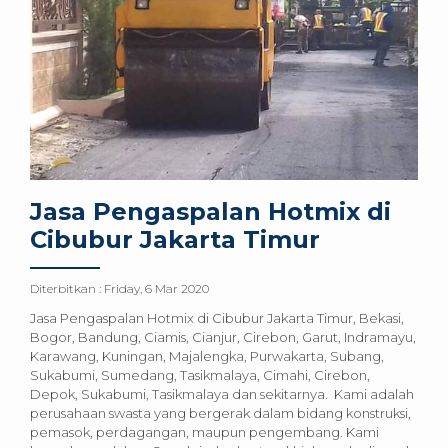
Jasa Pengaspalan Hotmix di
Cibubur Jakarta Timur
Diterbitkan :
Friday, 6 Mar 2020
Jasa Pengaspalan Hotmix di Cibubur Jakarta Timur, Bekasi,
Bogor, Bandung, Ciamis, Cianjur, Cirebon, Garut, Indramayu,
Karawang, Kuningan, Majalengka, Purwakarta, Subang,
Sukabumi, Sumedang, Tasikmalaya, Cimahi, Cirebon,
Depok, Sukabumi, Tasikmalaya dan sekitarnya. Kami adalah
perusahaan swasta yang bergerak dalam bidang konstruksi,
pemasok, perdagangan, maupun pengembang. Kami