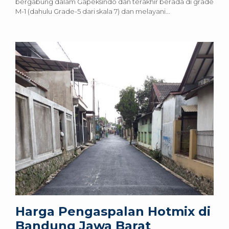
bergabung dalam Gapeksindo dan terakhir berada di grade
M-1 (dahulu Grade-5 dari skala 7) dan melayani...
Harga Pengaspalan Hotmix di
Bandung Jawa Barat