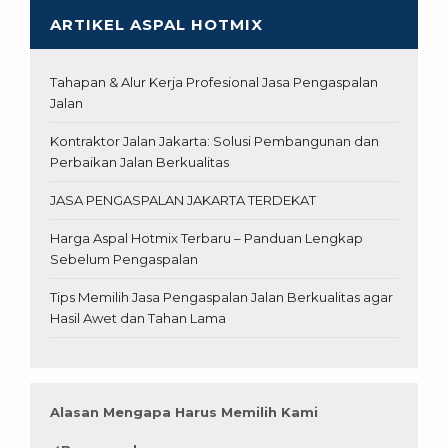
ARTIKEL ASPAL HOTMIX
Tahapan & Alur Kerja Profesional Jasa Pengaspalan
Jalan
Kontraktor Jalan Jakarta: Solusi Pembangunan dan
Perbaikan Jalan Berkualitas
JASA PENGASPALAN JAKARTA TERDEKAT
Harga Aspal Hotmix Terbaru – Panduan Lengkap
Sebelum Pengaspalan
Tips Memilih Jasa Pengaspalan Jalan Berkualitas agar
Hasil Awet dan Tahan Lama
Alasan Mengapa Harus Memilih Kami