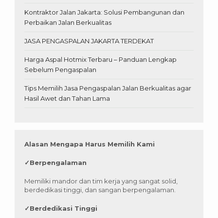
Kontraktor Jalan Jakarta: Solusi Pembangunan dan
Perbaikan Jalan Berkualitas
JASA PENGASPALAN JAKARTA TERDEKAT
Harga Aspal Hotmix Terbaru – Panduan Lengkap
Sebelum Pengaspalan
Tips Memilih Jasa Pengaspalan Jalan Berkualitas agar
Hasil Awet dan Tahan Lama
Alasan Mengapa Harus Memilih Kami
✓
Berpengalaman
Memiliki mandor dan tim kerja yang sangat solid,
berdedikasi tinggi, dan sangan berpengalaman.
✓
Berdedikasi Tinggi