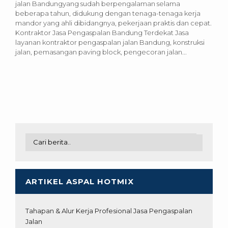
jalan Bandungyang sudah berpengalaman selama
beberapa tahun, didukung dengan tenaga-tenaga kerja
mandor yang ahli dibidangnya, pekerjaan praktis dan cepat.
Kontraktor Jasa Pengaspalan Bandung Terdekat Jasa
layanan kontraktor pengaspalan jalan Bandung, konstruksi
jalan, pemasangan paving block, pengecoran jalan...
ARTIKEL ASPAL HOTMIX
Tahapan & Alur Kerja Profesional Jasa Pengaspalan
Jalan