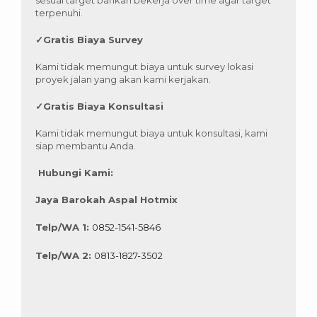
terpenuhi.
✓
Gratis Biaya Survey
Kami tidak memungut biaya untuk survey lokasi
proyek jalan yang akan kami kerjakan.
✓
Gratis Biaya Konsultasi
Kami tidak memungut biaya untuk konsultasi, kami
siap membantu Anda.
Hubungi Kami:
Jaya Barokah Aspal Hotmix
Telp/WA 1:
0852-1541-5846
Telp/WA 2:
0813-1827-3502