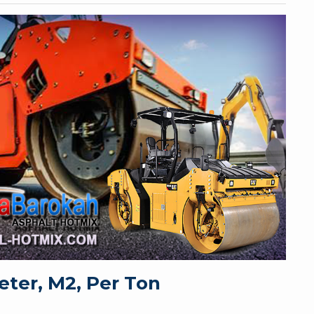
ter, M2, Per Ton