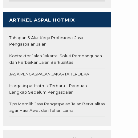
ARTIKEL ASPAL HOTMIX
Tahapan & Alur Kerja Profesional Jasa
Pengaspalan Jalan
Kontraktor Jalan Jakarta: Solusi Pembangunan
dan Perbaikan Jalan Berkualitas
JASA PENGASPALAN JAKARTA TERDEKAT
Harga Aspal Hotmix Terbaru – Panduan
Lengkap Sebelum Pengaspalan
Tips Memilih Jasa Pengaspalan Jalan Berkualitas
agar Hasil Awet dan Tahan Lama