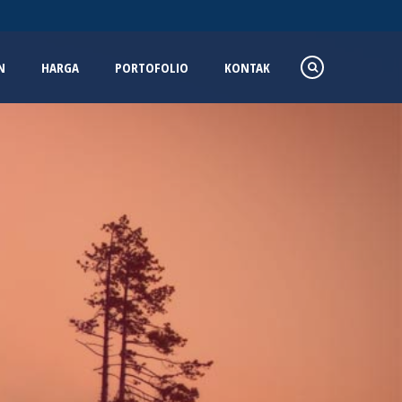
N
HARGA
PORTOFOLIO
KONTAK