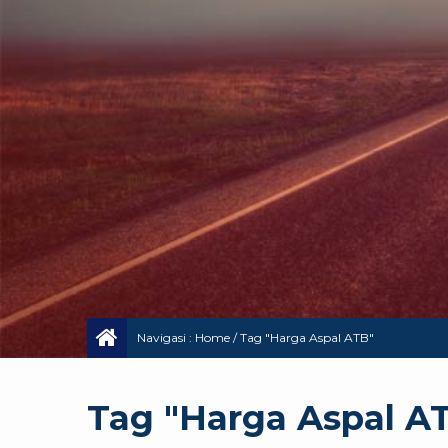
Navigasi :
Home
/
Tag "Harga Aspal ATB"
Tag "Harga Aspal A