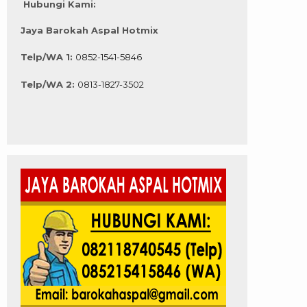
Hubungi Kami:
Jaya Barokah Aspal Hotmix
Telp/WA 1:
0852-1541-5846
Telp/WA 2:
0813-1827-3502