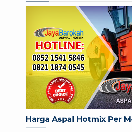
Harga Aspal Hotmix Per Me