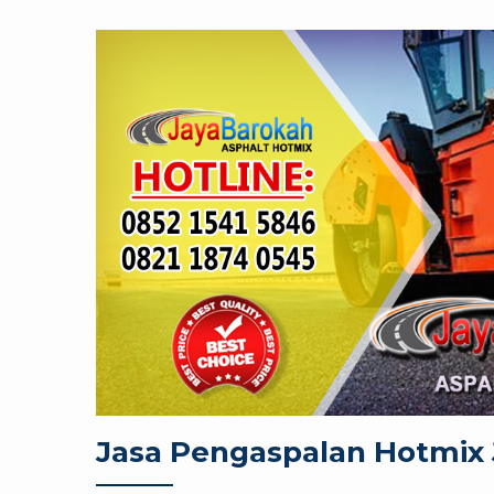
Jasa Pengaspalan Hotmix