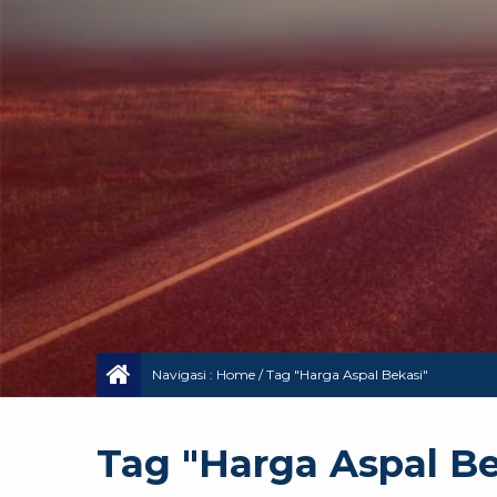
Navigasi :
Home
/
Tag "Harga Aspal Bekasi"
Tag "Harga Aspal Be