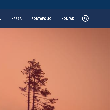
N
HARGA
PORTOFOLIO
KONTAK