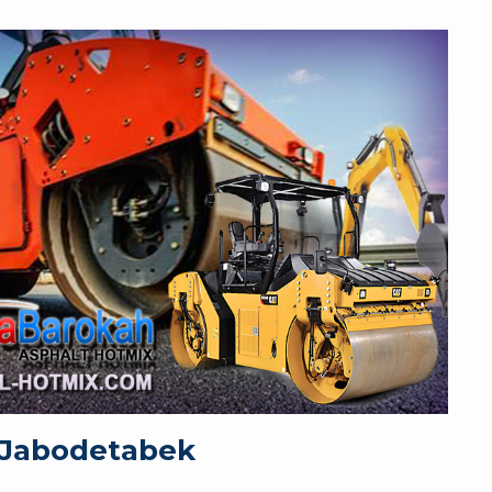
 Jabodetabek