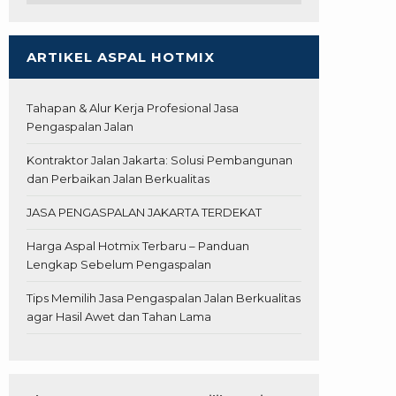
ARTIKEL ASPAL HOTMIX
Tahapan & Alur Kerja Profesional Jasa
Pengaspalan Jalan
Kontraktor Jalan Jakarta: Solusi Pembangunan
dan Perbaikan Jalan Berkualitas
JASA PENGASPALAN JAKARTA TERDEKAT
Harga Aspal Hotmix Terbaru – Panduan
Lengkap Sebelum Pengaspalan
Tips Memilih Jasa Pengaspalan Jalan Berkualitas
agar Hasil Awet dan Tahan Lama