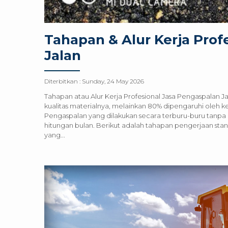
Tahapan & Alur Kerja Prof
Jalan
Diterbitkan :
Sunday, 24 May 2026
Tahapan atau Alur Kerja Profesional Jasa Pengaspalan Ja
kualitas materialnya, melainkan 80% dipengaruhi oleh 
Pengaspalan yang dilakukan secara terburu-buru tanpa 
hitungan bulan. Berikut adalah tahapan pengerjaan stan
yang...