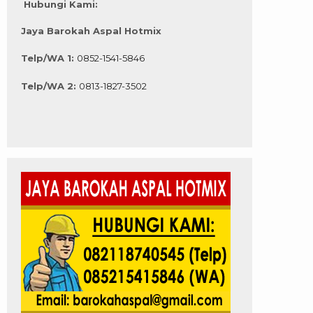
Hubungi Kami:
Jaya Barokah Aspal Hotmix
Telp/WA 1:
0852-1541-5846
Telp/WA 2:
0813-1827-3502