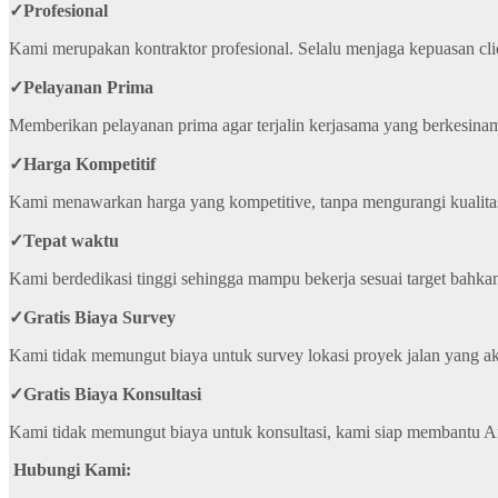
✓
Profesional
Kami merupakan kontraktor profesional. Selalu menjaga kepuasan cli
✓
Pelayanan Prima
Memberikan pelayanan prima agar terjalin kerjasama yang berkesi
✓
Harga Kompetitif
Kami menawarkan harga yang kompetitive, tanpa mengurangi kualita
✓
Tepat waktu
Kami berdedikasi tinggi sehingga mampu bekerja sesuai target bahkan 
✓
Gratis Biaya Survey
Kami tidak memungut biaya untuk survey lokasi proyek jalan yang a
✓
Gratis Biaya Konsultasi
Kami tidak memungut biaya untuk konsultasi, kami siap membantu A
Hubungi Kami: