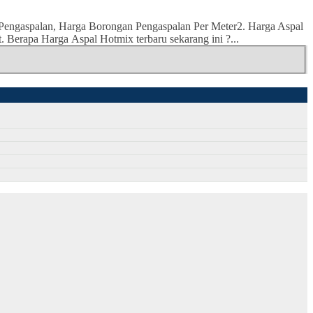
Pengaspalan, Harga Borongan Pengaspalan Per Meter2. Harga Aspal
 Berapa Harga Aspal Hotmix terbaru sekarang ini ?...