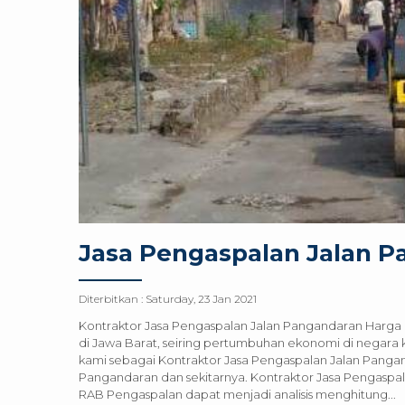
Jasa Pengaspalan Jalan 
Diterbitkan :
Saturday, 23 Jan 2021
Kontraktor Jasa Pengaspalan Jalan Pangandaran Harga
di Jawa Barat, seiring pertumbuhan ekonomi di negara 
kami sebagai Kontraktor Jasa Pengaspalan Jalan Pangan
Pangandaran dan sekitarnya. Kontraktor Jasa Pengaspa
RAB Pengaspalan dapat menjadi analisis menghitung...