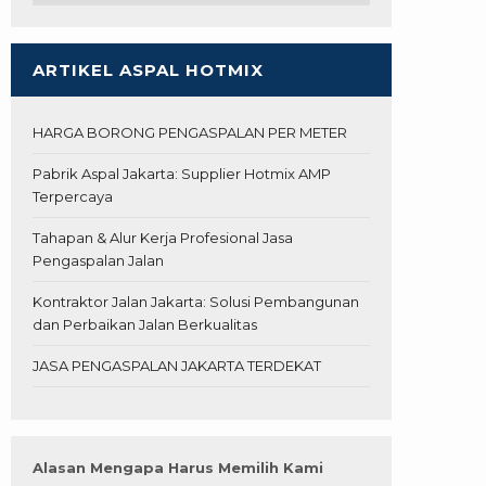
ARTIKEL ASPAL HOTMIX
HARGA BORONG PENGASPALAN PER METER
Pabrik Aspal Jakarta: Supplier Hotmix AMP
Terpercaya
Tahapan & Alur Kerja Profesional Jasa
Pengaspalan Jalan
Kontraktor Jalan Jakarta: Solusi Pembangunan
dan Perbaikan Jalan Berkualitas
JASA PENGASPALAN JAKARTA TERDEKAT
Alasan Mengapa Harus Memilih Kami