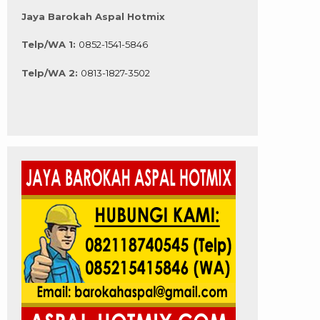
Jaya Barokah Aspal Hotmix
Telp/WA 1:
0852-1541-5846
Telp/WA 2:
0813-1827-3502