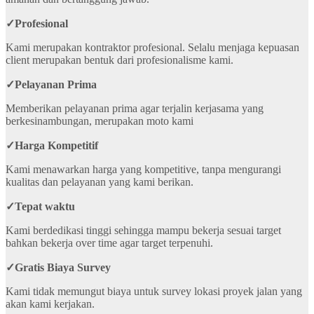
✓
Profesional
Kami merupakan kontraktor profesional. Selalu menjaga kepuasan
client merupakan bentuk dari profesionalisme kami.
✓
Pelayanan Prima
Memberikan pelayanan prima agar terjalin kerjasama yang
berkesinambungan, merupakan moto kami
✓
Harga Kompetitif
Kami menawarkan harga yang kompetitive, tanpa mengurangi
kualitas dan pelayanan yang kami berikan.
✓
Tepat waktu
Kami berdedikasi tinggi sehingga mampu bekerja sesuai target
bahkan bekerja over time agar target terpenuhi.
✓
Gratis Biaya Survey
Kami tidak memungut biaya untuk survey lokasi proyek jalan yang
akan kami kerjakan.