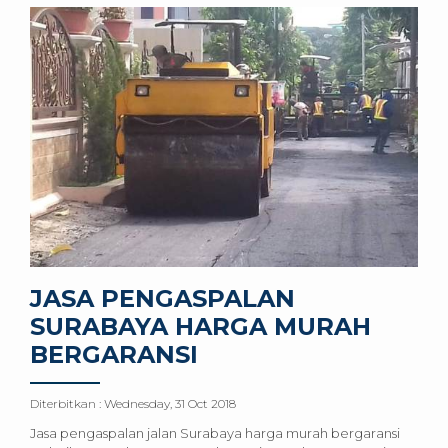
JASA PENGASPALAN
SURABAYA HARGA MURAH
BERGARANSI
Diterbitkan :
Wednesday, 31 Oct 2018
Jasa pengaspalan jalan Surabaya harga murah bergaransi