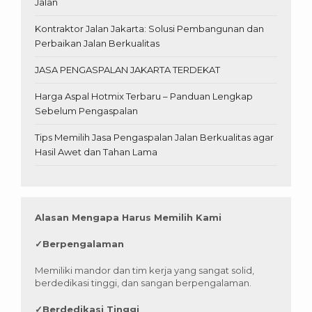
Jalan
Kontraktor Jalan Jakarta: Solusi Pembangunan dan
Perbaikan Jalan Berkualitas
JASA PENGASPALAN JAKARTA TERDEKAT
Harga Aspal Hotmix Terbaru – Panduan Lengkap
Sebelum Pengaspalan
Tips Memilih Jasa Pengaspalan Jalan Berkualitas agar
Hasil Awet dan Tahan Lama
Alasan Mengapa Harus Memilih Kami
✓
Berpengalaman
Memiliki mandor dan tim kerja yang sangat solid,
berdedikasi tinggi, dan sangan berpengalaman.
✓
Berdedikasi Tinggi