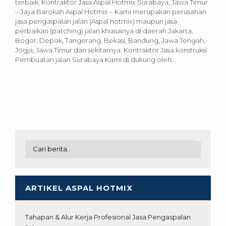
terbaik, Kontraktor Jasa Aspal Hotmix Surabaya, Jawa Timur
– Jaya Barokah Aspal Hotmix – Kami merupakan perusahan
jasa pengaspalan jalan (Aspal hotmix) maupun jasa
perbaikan (patching) jalan khususnya di daerah Jakarta,
Bogor, Depok, Tangerang, Bekasi, Bandung, Jawa Tengah,
Jogja, Jawa Timur dan sekitarnya. Kontraktor Jasa konstruksi
Pembuatan jalan Surabaya Kami di dukung oleh...
ARTIKEL ASPAL HOTMIX
Tahapan & Alur Kerja Profesional Jasa Pengaspalan