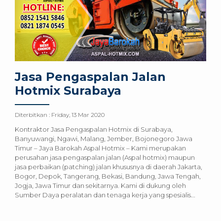
Jasa Pengaspalan Jalan
Hotmix Surabaya
Diterbitkan :
Friday, 13 Mar 2020
Kontraktor Jasa Pengaspalan Hotmix di Surabaya,
Banyuwangi, Ngawi, Malang, Jember, Bojonegoro Jawa
Timur – Jaya Barokah Aspal Hotmix – Kami merupakan
perusahan jasa pengaspalan jalan (Aspal hotmix) maupun
jasa perbaikan (patching) jalan khususnya di daerah Jakarta,
Bogor, Depok, Tangerang, Bekasi, Bandung, Jawa Tengah,
Jogja, Jawa Timur dan sekitarnya. Kami di dukung oleh
Sumber Daya peralatan dan tenaga kerja yang spesialis...