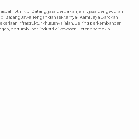
aspal hotmix di Batang, jasa perbaikan jalan, jasa pengecoran
 di Batang Jawa Tengah dan sekitarnya? Kami Jaya Barokah
ekerjaan infrastruktur khususnya jalan. Seiring perkembangan
ngah, pertumbuhan industri di kawasan Batang semakin...