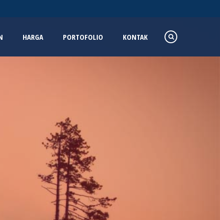
N
HARGA
PORTOFOLIO
KONTAK