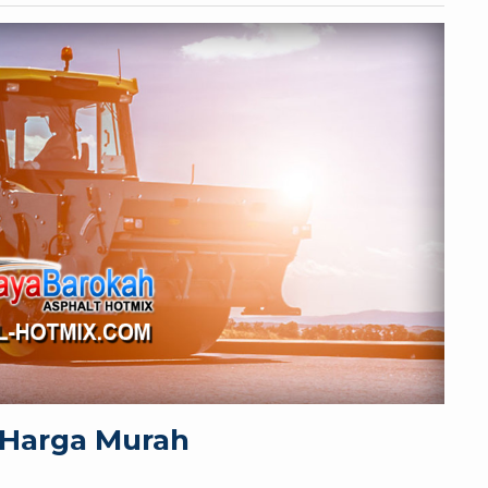
 Harga Murah