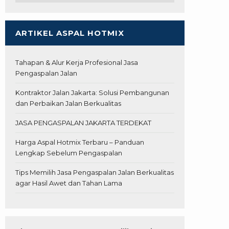
ARTIKEL ASPAL HOTMIX
Tahapan & Alur Kerja Profesional Jasa
Pengaspalan Jalan
Kontraktor Jalan Jakarta: Solusi Pembangunan
dan Perbaikan Jalan Berkualitas
JASA PENGASPALAN JAKARTA TERDEKAT
Harga Aspal Hotmix Terbaru – Panduan
Lengkap Sebelum Pengaspalan
Tips Memilih Jasa Pengaspalan Jalan Berkualitas
agar Hasil Awet dan Tahan Lama