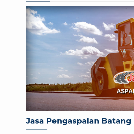
Jasa Pengaspalan Batang