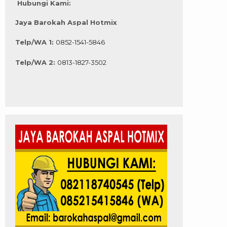
Hubungi Kami:
Jaya Barokah Aspal Hotmix
Telp/WA 1:
0852-1541-5846
Telp/WA 2:
0813-1827-3502