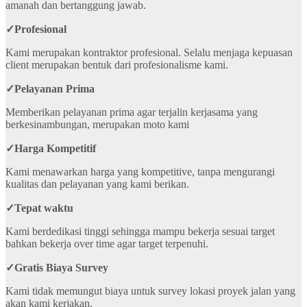
amanah dan bertanggung jawab.
✓
Profesional
Kami merupakan kontraktor profesional. Selalu menjaga kepuasan
client merupakan bentuk dari profesionalisme kami.
✓
Pelayanan Prima
Memberikan pelayanan prima agar terjalin kerjasama yang
berkesinambungan, merupakan moto kami
✓
Harga Kompetitif
Kami menawarkan harga yang kompetitive, tanpa mengurangi
kualitas dan pelayanan yang kami berikan.
✓
Tepat waktu
Kami berdedikasi tinggi sehingga mampu bekerja sesuai target
bahkan bekerja over time agar target terpenuhi.
✓
Gratis Biaya Survey
Kami tidak memungut biaya untuk survey lokasi proyek jalan yang
akan kami kerjakan.