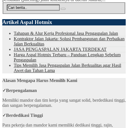
Artikel Aspal Hotmix
Tahapan & Alur Kerja Profesional Jasa Pengaspalan Jalan
Kontraktor Jalan Jakarta: Solusi Pembangunan dan Perbaikan
Jalan Berkualitas
JASA PENGASPALAN JAKARTA TERDEKAT
Harga Aspal Hotmix Terbaru – Panduan Lengkap Sebelum
Pengaspalan
Tips Memilih Jasa Pengaspalan Jalan Berkualitas agar Hasil
Awet dan Tahan Lama
Alasan Mengapa Harus Memilih Kami
✓
Berpengalaman
Memiliki mandor dan tim kerja yang sangat solid, berdedikasi tinggi,
dan sangan berpengalaman.
✓
Berdedikasi Tinggi
Para pekerja dan mandor kami memiliki dedikasi tinggi, rajin,