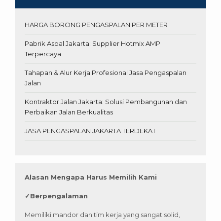
HARGA BORONG PENGASPALAN PER METER
Pabrik Aspal Jakarta: Supplier Hotmix AMP
Terpercaya
Tahapan & Alur Kerja Profesional Jasa Pengaspalan
Jalan
Kontraktor Jalan Jakarta: Solusi Pembangunan dan
Perbaikan Jalan Berkualitas
JASA PENGASPALAN JAKARTA TERDEKAT
Alasan Mengapa Harus Memilih Kami
✓
Berpengalaman
Memiliki mandor dan tim kerja yang sangat solid,