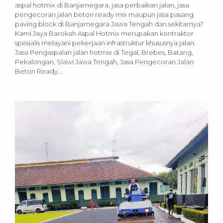
aspal hotmix di Banjarnegara, jasa perbaikan jalan, jasa
pengecoran jalan beton ready mix maupun jasa pasang
paving block di Banjarnegara Jawa Tengah dan sekitarnya?
Kami Jaya Barokah Aspal Hotmix merupakan kontraktor
spesialis melayani pekerjaan infrastruktur khususnya jalan.
Jasa Pengaspalan jalan hotmix di Tegal, Brebes, Batang,
Pekalongan, Slawi Jawa Tengah, Jasa Pengecoran Jalan
Beton Ready...