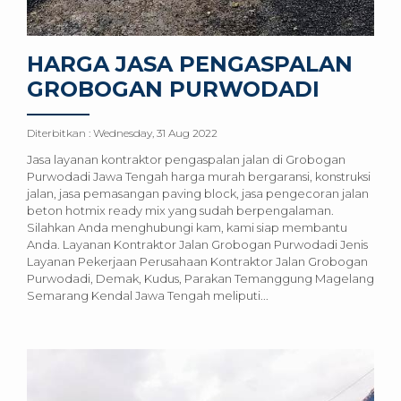
HARGA JASA PENGASPALAN
GROBOGAN PURWODADI
Diterbitkan :
Wednesday, 31 Aug 2022
Jasa layanan kontraktor pengaspalan jalan di Grobogan
Purwodadi Jawa Tengah harga murah bergaransi, konstruksi
jalan, jasa pemasangan paving block, jasa pengecoran jalan
beton hotmix ready mix yang sudah berpengalaman.
Silahkan Anda menghubungi kam, kami siap membantu
Anda. Layanan Kontraktor Jalan Grobogan Purwodadi Jenis
Layanan Pekerjaan Perusahaan Kontraktor Jalan Grobogan
Purwodadi, Demak, Kudus, Parakan Temanggung Magelang
Semarang Kendal Jawa Tengah meliputi...