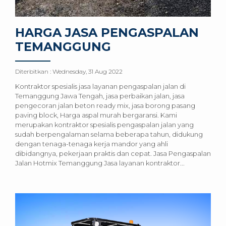
HARGA JASA PENGASPALAN
TEMANGGUNG
Diterbitkan :
Wednesday, 31 Aug 2022
Kontraktor spesialis jasa layanan pengaspalan jalan di
Temanggung Jawa Tengah, jasa perbaikan jalan, jasa
pengecoran jalan beton ready mix, jasa borong pasang
paving block, Harga aspal murah bergaransi. Kami
merupakan kontraktor spesialis pengaspalan jalan yang
sudah berpengalaman selama beberapa tahun, didukung
dengan tenaga-tenaga kerja mandor yang ahli
dibidangnya, pekerjaan praktis dan cepat. Jasa Pengaspalan
Jalan Hotmix Temanggung Jasa layanan kontraktor...