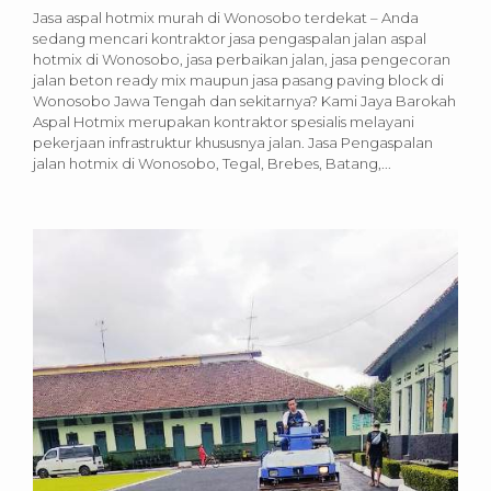
Jasa aspal hotmix murah di Wonosobo terdekat – Anda
sedang mencari kontraktor jasa pengaspalan jalan aspal
hotmix di Wonosobo, jasa perbaikan jalan, jasa pengecoran
jalan beton ready mix maupun jasa pasang paving block di
Wonosobo Jawa Tengah dan sekitarnya? Kami Jaya Barokah
Aspal Hotmix merupakan kontraktor spesialis melayani
pekerjaan infrastruktur khususnya jalan. Jasa Pengaspalan
jalan hotmix di Wonosobo, Tegal, Brebes, Batang,...