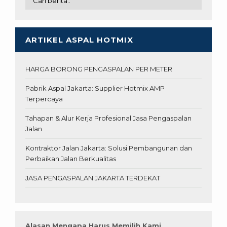
ARTIKEL ASPAL HOTMIX
HARGA BORONG PENGASPALAN PER METER
Pabrik Aspal Jakarta: Supplier Hotmix AMP
Terpercaya
Tahapan & Alur Kerja Profesional Jasa Pengaspalan
Jalan
Kontraktor Jalan Jakarta: Solusi Pembangunan dan
Perbaikan Jalan Berkualitas
JASA PENGASPALAN JAKARTA TERDEKAT
Alasan Mengapa Harus Memilih Kami