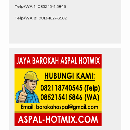
Telp/WA 1:
0852-1541-5846
Telp/WA 2:
0813-1827-3502