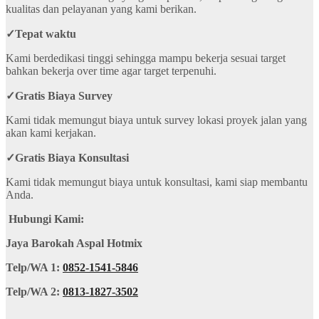
kualitas dan pelayanan yang kami berikan.
✓
Tepat waktu
Kami berdedikasi tinggi sehingga mampu bekerja sesuai target
bahkan bekerja over time agar target terpenuhi.
✓
Gratis Biaya Survey
Kami tidak memungut biaya untuk survey lokasi proyek jalan yang
akan kami kerjakan.
✓
Gratis Biaya Konsultasi
Kami tidak memungut biaya untuk konsultasi, kami siap membantu
Anda.
Hubungi Kami:
Jaya Barokah Aspal Hotmix
Telp/WA 1:
0852-1541-5846
Telp/WA 2:
0813-1827-3502