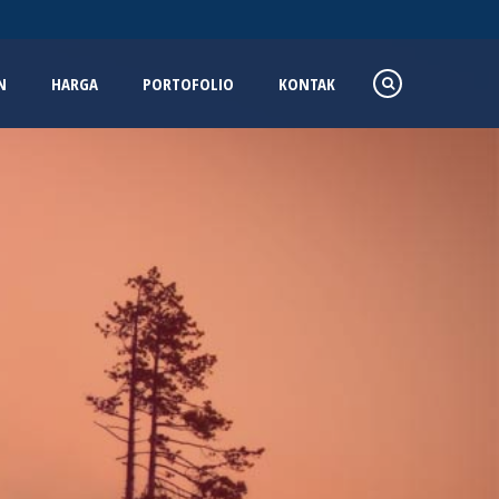
N
HARGA
PORTOFOLIO
KONTAK