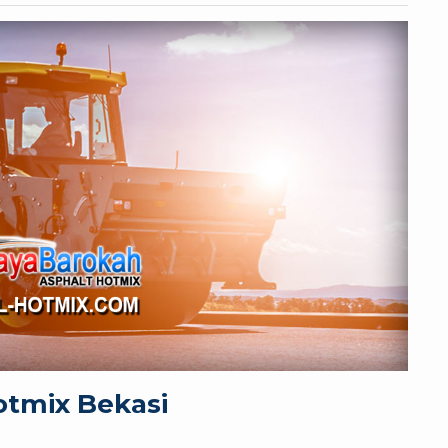
otmix Bekasi