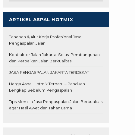
ARTIKEL ASPAL HOTMIX
Tahapan & Alur Kerja Profesional Jasa
Pengaspalan Jalan
Kontraktor Jalan Jakarta: Solusi Pembangunan
dan Perbaikan Jalan Berkualitas
JASA PENGASPALAN JAKARTA TERDEKAT
Harga Aspal Hotmix Terbaru – Panduan
Lengkap Sebelum Pengaspalan
Tips Memilih Jasa Pengaspalan Jalan Berkualitas
agar Hasil Awet dan Tahan Lama