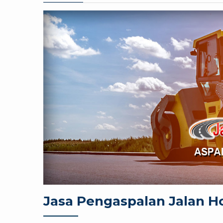
Jasa Pengaspalan Jalan H