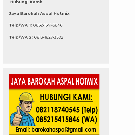
Hubungi Kami:
Jaya Barokah Aspal Hotmix
Telp/WA 1:
0852-1541-5846
Telp/WA 2:
0813-1827-3502