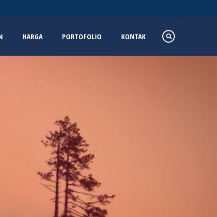
N
HARGA
PORTOFOLIO
KONTAK