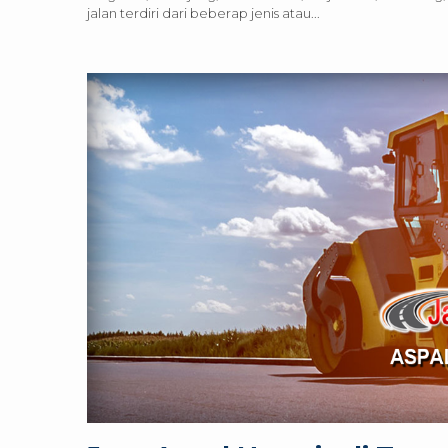
jalan terdiri dari beberap jenis atau...