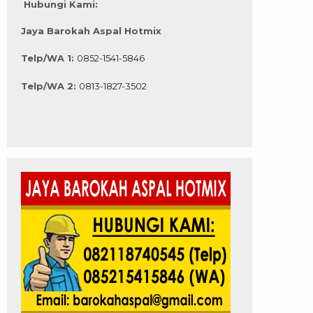
Hubungi Kami:
Jaya Barokah Aspal Hotmix
Telp/WA 1:
0852-1541-5846
Telp/WA 2:
0813-1827-3502