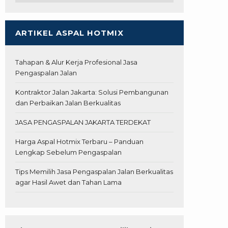
ARTIKEL ASPAL HOTMIX
Tahapan & Alur Kerja Profesional Jasa
Pengaspalan Jalan
Kontraktor Jalan Jakarta: Solusi Pembangunan
dan Perbaikan Jalan Berkualitas
JASA PENGASPALAN JAKARTA TERDEKAT
Harga Aspal Hotmix Terbaru – Panduan
Lengkap Sebelum Pengaspalan
Tips Memilih Jasa Pengaspalan Jalan Berkualitas
agar Hasil Awet dan Tahan Lama