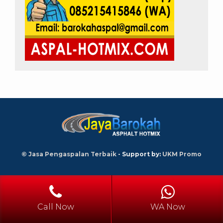
© Jasa Pengaspalan Terbaik
- Support by:
UKM Promo
Call Now
WA Now