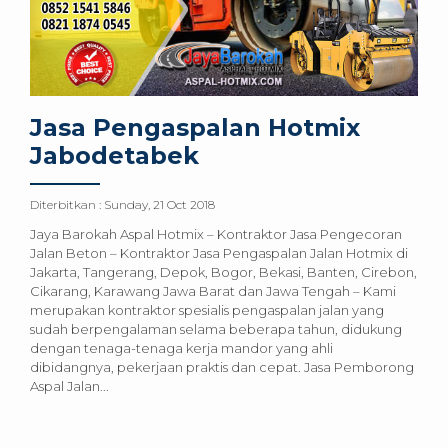
Jasa Pengaspalan Hotmix
Jabodetabek
Diterbitkan :
Sunday, 21 Oct 2018
Jaya Barokah Aspal Hotmix – Kontraktor Jasa Pengecoran
Jalan Beton – Kontraktor Jasa Pengaspalan Jalan Hotmix di
Jakarta, Tangerang, Depok, Bogor, Bekasi, Banten, Cirebon,
Cikarang, Karawang Jawa Barat dan Jawa Tengah – Kami
merupakan kontraktor spesialis pengaspalan jalan yang
sudah berpengalaman selama beberapa tahun, didukung
dengan tenaga-tenaga kerja mandor yang ahli
dibidangnya, pekerjaan praktis dan cepat. Jasa Pemborong
Aspal Jalan...