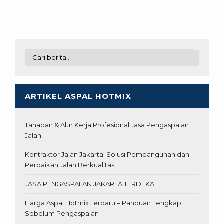
ARTIKEL ASPAL HOTMIX
Tahapan & Alur Kerja Profesional Jasa Pengaspalan
Jalan
Kontraktor Jalan Jakarta: Solusi Pembangunan dan
Perbaikan Jalan Berkualitas
JASA PENGASPALAN JAKARTA TERDEKAT
Harga Aspal Hotmix Terbaru – Panduan Lengkap
Sebelum Pengaspalan