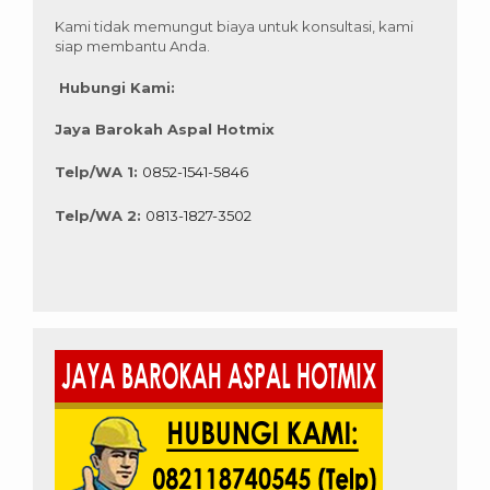
Kami tidak memungut biaya untuk konsultasi, kami
siap membantu Anda.
Hubungi Kami:
Jaya Barokah Aspal Hotmix
Telp/WA 1:
0852-1541-5846
Telp/WA 2:
0813-1827-3502