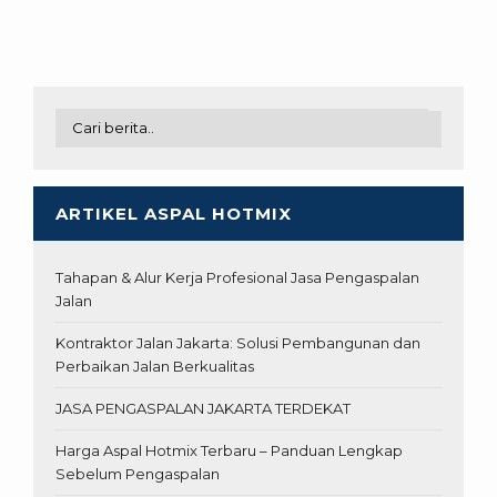
ARTIKEL ASPAL HOTMIX
Tahapan & Alur Kerja Profesional Jasa Pengaspalan
Jalan
Kontraktor Jalan Jakarta: Solusi Pembangunan dan
Perbaikan Jalan Berkualitas
JASA PENGASPALAN JAKARTA TERDEKAT
Harga Aspal Hotmix Terbaru – Panduan Lengkap
Sebelum Pengaspalan