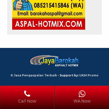
© Jasa Pengaspalan Terbaik
- Support by:
UKM Promo
Call Now
WA Now