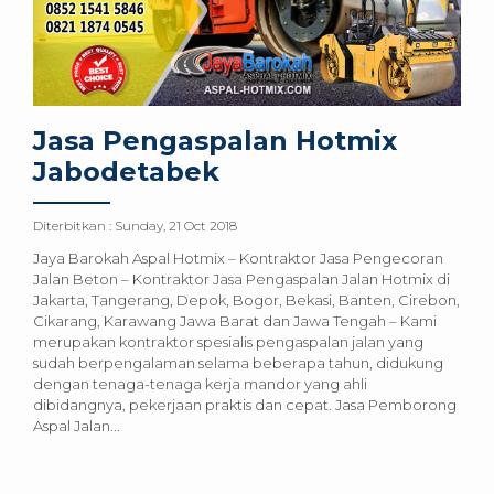
Jasa Pengaspalan Hotmix
Jabodetabek
Diterbitkan :
Sunday, 21 Oct 2018
Jaya Barokah Aspal Hotmix – Kontraktor Jasa Pengecoran
Jalan Beton – Kontraktor Jasa Pengaspalan Jalan Hotmix di
Jakarta, Tangerang, Depok, Bogor, Bekasi, Banten, Cirebon,
Cikarang, Karawang Jawa Barat dan Jawa Tengah – Kami
merupakan kontraktor spesialis pengaspalan jalan yang
sudah berpengalaman selama beberapa tahun, didukung
dengan tenaga-tenaga kerja mandor yang ahli
dibidangnya, pekerjaan praktis dan cepat. Jasa Pemborong
Aspal Jalan...