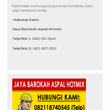
Kami tidak memungut biaya untuk konsultasi, kami
siap membantu Anda.
Hubungi Kami:
Jaya Barokah Aspal Hotmix
Telp/WA 1:
0852-1541-5846
Telp/WA 2:
0813-1827-3502