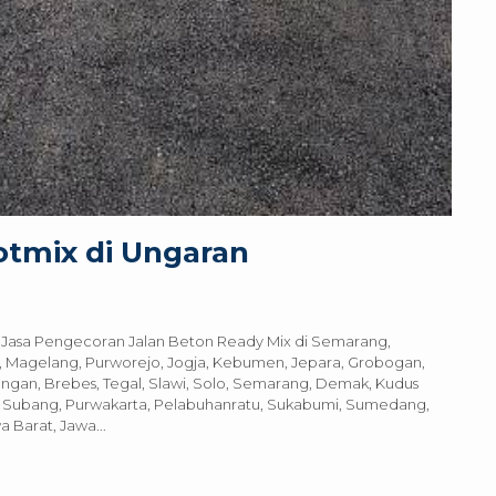
otmix di Ungaran
, Jasa Pengecoran Jalan Beton Ready Mix di Semarang,
, Magelang, Purworejo, Jogja, Kebumen, Jepara, Grobogan,
ngan, Brebes, Tegal, Slawi, Solo, Semarang, Demak, Kudus
, Subang, Purwakarta, Pelabuhanratu, Sukabumi, Sumedang,
 Barat, Jawa...