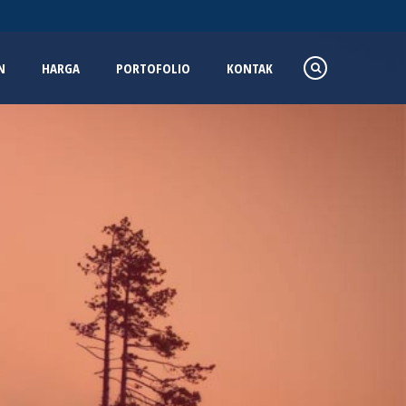
N
HARGA
PORTOFOLIO
KONTAK