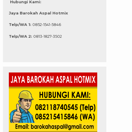
Hubungi Kami:
Jaya Barokah Aspal Hotmix
Telp/WA 1:
0852-1541-5846
Telp/WA 2:
0813-1827-3502