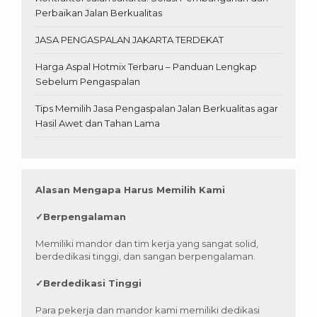
Perbaikan Jalan Berkualitas
JASA PENGASPALAN JAKARTA TERDEKAT
Harga Aspal Hotmix Terbaru – Panduan Lengkap
Sebelum Pengaspalan
Tips Memilih Jasa Pengaspalan Jalan Berkualitas agar
Hasil Awet dan Tahan Lama
Alasan Mengapa Harus Memilih Kami
✓
Berpengalaman
Memiliki mandor dan tim kerja yang sangat solid,
berdedikasi tinggi, dan sangan berpengalaman.
✓
Berdedikasi Tinggi
Para pekerja dan mandor kami memiliki dedikasi