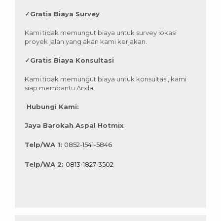
✓
Gratis Biaya Survey
Kami tidak memungut biaya untuk survey lokasi
proyek jalan yang akan kami kerjakan.
✓
Gratis Biaya Konsultasi
Kami tidak memungut biaya untuk konsultasi, kami
siap membantu Anda.
Hubungi Kami:
Jaya Barokah Aspal Hotmix
Telp/WA 1:
0852-1541-5846
Telp/WA 2:
0813-1827-3502