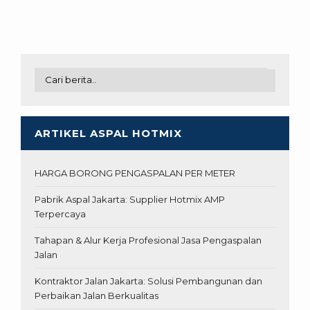
ARTIKEL ASPAL HOTMIX
HARGA BORONG PENGASPALAN PER METER
Pabrik Aspal Jakarta: Supplier Hotmix AMP
Terpercaya
Tahapan & Alur Kerja Profesional Jasa Pengaspalan
Jalan
Kontraktor Jalan Jakarta: Solusi Pembangunan dan
Perbaikan Jalan Berkualitas