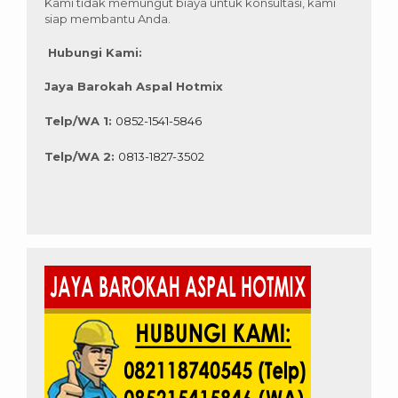
Kami tidak memungut biaya untuk konsultasi, kami
siap membantu Anda.
Hubungi Kami:
Jaya Barokah Aspal Hotmix
Telp/WA 1:
0852-1541-5846
Telp/WA 2:
0813-1827-3502