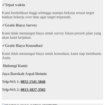
✓
Tepat waktu
Kami berdedikasi tinggi sehingga mampu bekerja sesuai target
bahkan bekerja over time agar target terpenuhi.
✓
Gratis Biaya Survey
Kami tidak memungut biaya untuk survey lokasi proyek jalan yang
akan kami kerjakan.
✓
Gratis Biaya Konsultasi
Kami tidak memungut biaya untuk konsultasi, kami siap membantu
Anda.
Hubungi Kami:
Jaya Barokah Aspal Hotmix
Telp/WA 1:
0852-1541-5846
Telp/WA 2:
0813-1827-3502