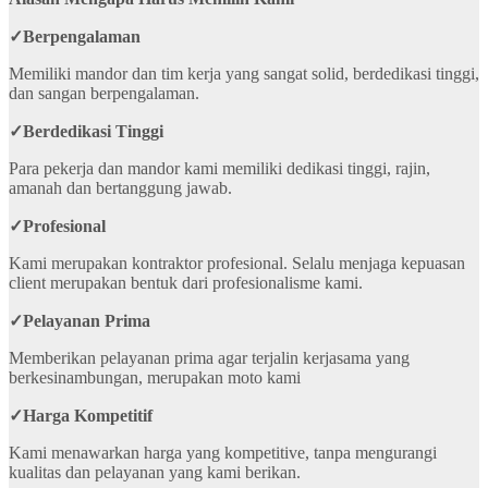
✓
Berpengalaman
Memiliki mandor dan tim kerja yang sangat solid, berdedikasi tinggi,
dan sangan berpengalaman.
✓
Berdedikasi Tinggi
Para pekerja dan mandor kami memiliki dedikasi tinggi, rajin,
amanah dan bertanggung jawab.
✓
Profesional
Kami merupakan kontraktor profesional. Selalu menjaga kepuasan
client merupakan bentuk dari profesionalisme kami.
✓
Pelayanan Prima
Memberikan pelayanan prima agar terjalin kerjasama yang
berkesinambungan, merupakan moto kami
✓
Harga Kompetitif
Kami menawarkan harga yang kompetitive, tanpa mengurangi
kualitas dan pelayanan yang kami berikan.