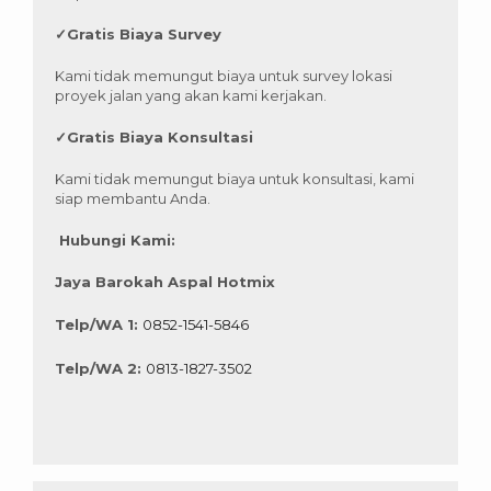
✓
Gratis Biaya Survey
Kami tidak memungut biaya untuk survey lokasi
proyek jalan yang akan kami kerjakan.
✓
Gratis Biaya Konsultasi
Kami tidak memungut biaya untuk konsultasi, kami
siap membantu Anda.
Hubungi Kami:
Jaya Barokah Aspal Hotmix
Telp/WA 1:
0852-1541-5846
Telp/WA 2:
0813-1827-3502