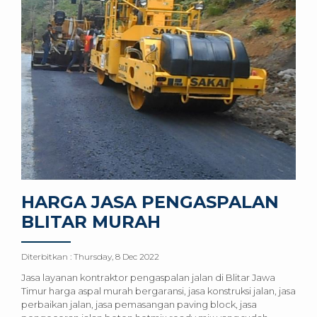
HARGA JASA PENGASPALAN
BLITAR MURAH
Diterbitkan :
Thursday, 8 Dec 2022
Jasa layanan kontraktor pengaspalan jalan di Blitar Jawa
Timur harga aspal murah bergaransi, jasa konstruksi jalan, jasa
perbaikan jalan, jasa pemasangan paving block, jasa