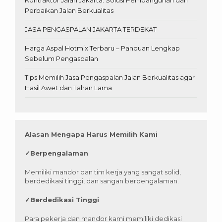
Perbaikan Jalan Berkualitas
JASA PENGASPALAN JAKARTA TERDEKAT
Harga Aspal Hotmix Terbaru – Panduan Lengkap
Sebelum Pengaspalan
Tips Memilih Jasa Pengaspalan Jalan Berkualitas agar
Hasil Awet dan Tahan Lama
Alasan Mengapa Harus Memilih Kami
✓
Berpengalaman
Memiliki mandor dan tim kerja yang sangat solid,
berdedikasi tinggi, dan sangan berpengalaman.
✓
Berdedikasi Tinggi
Para pekerja dan mandor kami memiliki dedikasi