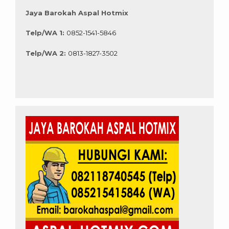
Jaya Barokah Aspal Hotmix
Telp/WA 1:
0852-1541-5846
Telp/WA 2:
0813-1827-3502