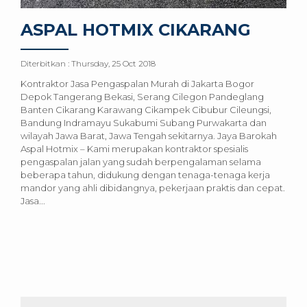
ASPAL HOTMIX CIKARANG
Diterbitkan :
Thursday, 25 Oct 2018
Kontraktor Jasa Pengaspalan Murah di Jakarta Bogor
Depok Tangerang Bekasi, Serang Cilegon Pandeglang
Banten Cikarang Karawang Cikampek Cibubur Cileungsi,
Bandung Indramayu Sukabumi Subang Purwakarta dan
wilayah Jawa Barat, Jawa Tengah sekitarnya. Jaya Barokah
Aspal Hotmix – Kami merupakan kontraktor spesialis
pengaspalan jalan yang sudah berpengalaman selama
beberapa tahun, didukung dengan tenaga-tenaga kerja
mandor yang ahli dibidangnya, pekerjaan praktis dan cepat.
Jasa...