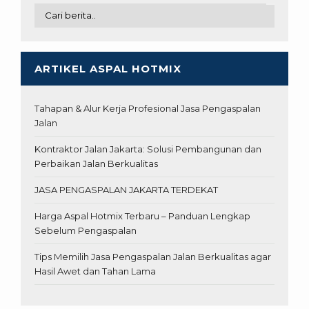
ARTIKEL ASPAL HOTMIX
Tahapan & Alur Kerja Profesional Jasa Pengaspalan
Jalan
Kontraktor Jalan Jakarta: Solusi Pembangunan dan
Perbaikan Jalan Berkualitas
JASA PENGASPALAN JAKARTA TERDEKAT
Harga Aspal Hotmix Terbaru – Panduan Lengkap
Sebelum Pengaspalan
Tips Memilih Jasa Pengaspalan Jalan Berkualitas agar
Hasil Awet dan Tahan Lama