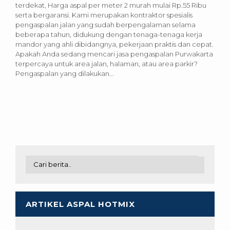
terdekat, Harga aspal per meter 2 murah mulai Rp.55 Ribu
serta bergaransi. Kami merupakan kontraktor spesialis
pengaspalan jalan yang sudah berpengalaman selama
beberapa tahun, didukung dengan tenaga-tenaga kerja
mandor yang ahli dibidangnya, pekerjaan praktis dan cepat.
Apakah Anda sedang mencari jasa pengaspalan Purwakarta
terpercaya untuk area jalan, halaman, atau area parkir?
Pengaspalan yang dilakukan...
ARTIKEL ASPAL HOTMIX