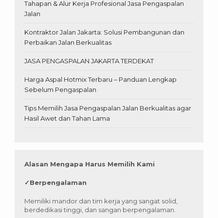
Tahapan & Alur Kerja Profesional Jasa Pengaspalan
Jalan
Kontraktor Jalan Jakarta: Solusi Pembangunan dan
Perbaikan Jalan Berkualitas
JASA PENGASPALAN JAKARTA TERDEKAT
Harga Aspal Hotmix Terbaru – Panduan Lengkap
Sebelum Pengaspalan
Tips Memilih Jasa Pengaspalan Jalan Berkualitas agar
Hasil Awet dan Tahan Lama
Alasan Mengapa Harus Memilih Kami
✓
Berpengalaman
Memiliki mandor dan tim kerja yang sangat solid,
berdedikasi tinggi, dan sangan berpengalaman.