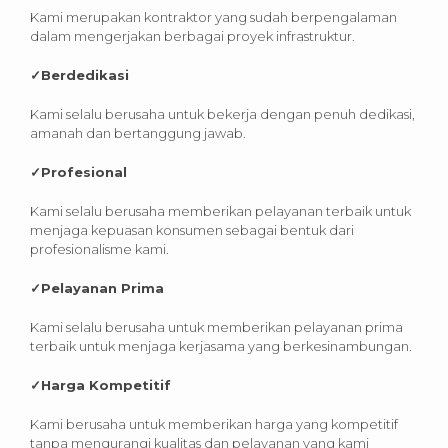
Kami merupakan kontraktor yang sudah berpengalaman
dalam mengerjakan berbagai proyek infrastruktur.
✓
Berdedikasi
Kami selalu berusaha untuk bekerja dengan penuh dedikasi,
amanah dan bertanggung jawab.
✓
Profesional
Kami selalu berusaha memberikan pelayanan terbaik untuk
menjaga kepuasan konsumen sebagai bentuk dari
profesionalisme kami.
✓
Pelayanan Prima
Kami selalu berusaha untuk memberikan pelayanan prima
terbaik untuk menjaga kerjasama yang berkesinambungan.
✓
Harga Kompetitif
Kami berusaha untuk memberikan harga yang kompetitif
tanpa mengurangi kualitas dan pelayanan yang kami