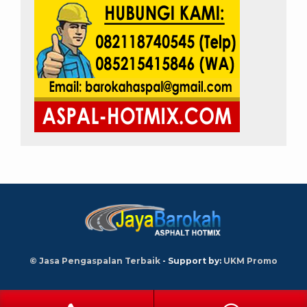
© Jasa Pengaspalan Terbaik
- Support by:
UKM Promo