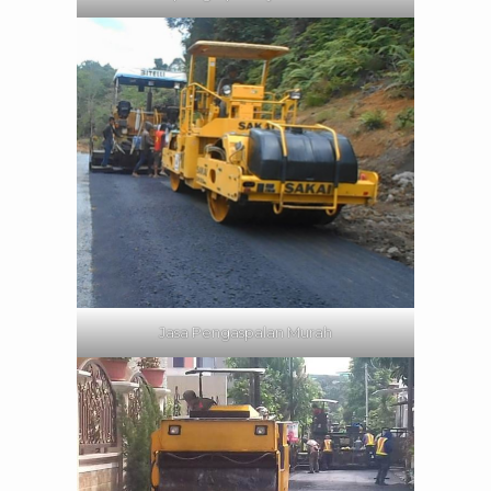
Jasa Pengaspalan Murah