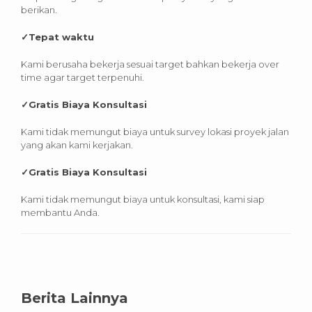
berikan.
✓
Tepat waktu
Kami berusaha bekerja sesuai target bahkan bekerja over
time agar target terpenuhi.
✓
Gratis Biaya Konsultasi
Kami tidak memungut biaya untuk survey lokasi proyek jalan
yang akan kami kerjakan.
✓
Gratis Biaya Konsultasi
Kami tidak memungut biaya untuk konsultasi, kami siap
membantu Anda.
Berita Lainnya