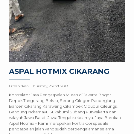
ASPAL HOTMIX CIKARANG
Diterbitkan :
Thursday, 25 Oct 2018
Kontraktor Jasa Pengaspalan Murah di Jakarta Bogor
Depok Tangerang Bekasi, Serang Cilegon Pandeglang
Banten Cikarang Karawang Cikampek Cibubur Cileungsi,
Bandung Indramayu Sukabumi Subang Purwakarta dan
wilayah Jawa Barat, Jawa Tengah sekitarnya. Jaya Barokah
Aspal Hotmix – Kami merupakan kontraktor spesialis
pengaspalan jalan yang sudah berpengalaman selama