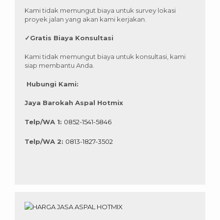
Kami tidak memungut biaya untuk survey lokasi
proyek jalan yang akan kami kerjakan.
✓
Gratis Biaya Konsultasi
Kami tidak memungut biaya untuk konsultasi, kami
siap membantu Anda.
Hubungi Kami:
Jaya Barokah Aspal Hotmix
Telp/WA 1:
0852-1541-5846
Telp/WA 2:
0813-1827-3502