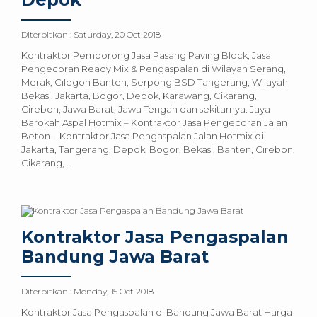
Diterbitkan :
Saturday, 20 Oct 2018
Kontraktor Pemborong Jasa Pasang Paving Block, Jasa
Pengecoran Ready Mix & Pengaspalan di Wilayah Serang,
Merak, Cilegon Banten, Serpong BSD Tangerang, Wilayah
Bekasi, Jakarta, Bogor, Depok, Karawang, Cikarang,
Cirebon, Jawa Barat, Jawa Tengah dan sekitarnya. Jaya
Barokah Aspal Hotmix – Kontraktor Jasa Pengecoran Jalan
Beton – Kontraktor Jasa Pengaspalan Jalan Hotmix di
Jakarta, Tangerang, Depok, Bogor, Bekasi, Banten, Cirebon,
Cikarang,...
Kontraktor Jasa Pengaspalan
Bandung Jawa Barat
Diterbitkan :
Monday, 15 Oct 2018
Kontraktor Jasa Pengaspalan di Bandung Jawa Barat Harga