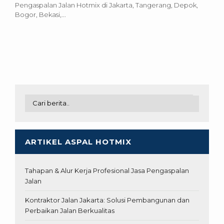
Pengaspalan Jalan Hotmix di Jakarta, Tangerang, Depok,
Bogor, Bekasi,...
ARTIKEL ASPAL HOTMIX
Tahapan & Alur Kerja Profesional Jasa Pengaspalan
Jalan
Kontraktor Jalan Jakarta: Solusi Pembangunan dan
Perbaikan Jalan Berkualitas