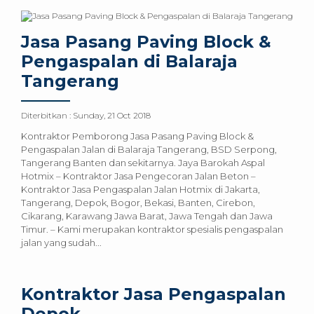
Jasa Pasang Paving Block &
Pengaspalan di Balaraja
Tangerang
Diterbitkan :
Sunday, 21 Oct 2018
Kontraktor Pemborong Jasa Pasang Paving Block &
Pengaspalan Jalan di Balaraja Tangerang, BSD Serpong,
Tangerang Banten dan sekitarnya. Jaya Barokah Aspal
Hotmix – Kontraktor Jasa Pengecoran Jalan Beton –
Kontraktor Jasa Pengaspalan Jalan Hotmix di Jakarta,
Tangerang, Depok, Bogor, Bekasi, Banten, Cirebon,
Cikarang, Karawang Jawa Barat, Jawa Tengah dan Jawa
Timur. – Kami merupakan kontraktor spesialis pengaspalan
jalan yang sudah...
Kontraktor Jasa Pengaspalan
Depok