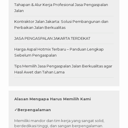
Tahapan & Alur Kerja Profesional Jasa Pengaspalan
Jalan
Kontraktor Jalan Jakarta: Solusi Pembangunan dan
Perbaikan Jalan Berkualitas
JASA PENGASPALAN JAKARTA TERDEKAT
Harga Aspal Hotmix Terbaru – Panduan Lengkap
Sebelum Pengaspalan
Tips Memilih Jasa Pengaspalan Jalan Berkualitas agar
Hasil Awet dan Tahan Lama
Alasan Mengapa Harus Memilih Kami
✓
Berpengalaman
Memiliki mandor dan tim kerja yang sangat solid,
berdedikasi tinggi, dan sangan berpengalaman.