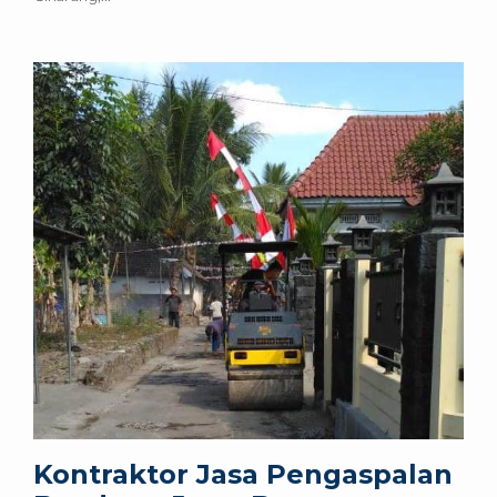
Kontraktor Jasa Pengaspalan