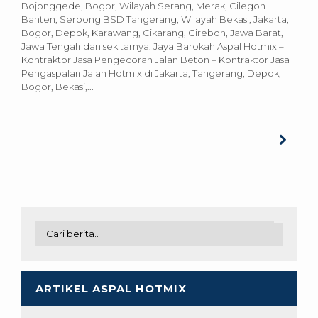
Bojonggede, Bogor, Wilayah Serang, Merak, Cilegon
Banten, Serpong BSD Tangerang, Wilayah Bekasi, Jakarta,
Bogor, Depok, Karawang, Cikarang, Cirebon, Jawa Barat,
Jawa Tengah dan sekitarnya. Jaya Barokah Aspal Hotmix –
Kontraktor Jasa Pengecoran Jalan Beton – Kontraktor Jasa
Pengaspalan Jalan Hotmix di Jakarta, Tangerang, Depok,
Bogor, Bekasi,...
ARTIKEL ASPAL HOTMIX