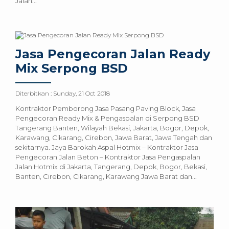
Jalan...
Jasa Pengecoran Jalan Ready
Mix Serpong BSD
Diterbitkan :
Sunday, 21 Oct 2018
Kontraktor Pemborong Jasa Pasang Paving Block, Jasa
Pengecoran Ready Mix & Pengaspalan di Serpong BSD
Tangerang Banten, Wilayah Bekasi, Jakarta, Bogor, Depok,
Karawang, Cikarang, Cirebon, Jawa Barat, Jawa Tengah dan
sekitarnya. Jaya Barokah Aspal Hotmix – Kontraktor Jasa
Pengecoran Jalan Beton – Kontraktor Jasa Pengaspalan
Jalan Hotmix di Jakarta, Tangerang, Depok, Bogor, Bekasi,
Banten, Cirebon, Cikarang, Karawang Jawa Barat dan...