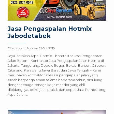
Jasa Pengaspalan Hotmix
Jabodetabek
Diterbitkan :
Sunday, 21 Oct 2018
Jaya Barokah Aspal Hotmix – Kontraktor Jasa Pengecoran
Jalan Beton – Kontraktor Jasa Pengaspalan Jalan Hotmix di
Jakarta, Tangerang, Depok, Bogor, Bekasi, Banten, Cirebon,
Cikarang, Karawang Jawa Barat dan Jawa Tengah – Kami
merupakan kontraktor spesialis pengaspalan jalan yang
sudah berpengalaman selama beberapa tahun, didukung
dengan tenaga-tenaga kerja mandor yang ahli
dibidangnya, pekerjaan praktis dan cepat. Jasa Pemborong
Aspal Jalan...