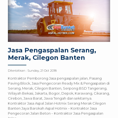
Jasa Pengaspalan Serang,
Merak, Cilegon Banten
Diterbitkan :
Sunday, 21 Oct 2018
Kontraktor Pemborong Jasa pengaspalan jalan, Pasang
Paving Block, Jasa Pengecoran Ready Mix & Pengaspalan di
Serang, Merak, Cilegon Banten, Serpong BSD Tangerang,
Wilayah Bekasi, Jakarta, Bogor, Depok, Karawang, Cikarang,
Cirebon, Jawa Barat, Jawa Tengah dan sekitarnya.
Kontraktor Jasa Aspal Jalan Hotmix Serang Merak Cilegon
Banten Jaya Barokah Aspal Hotmix – Kontraktor Jasa
Pengecoran Jalan Beton – Kontraktor Jasa Pengaspalan