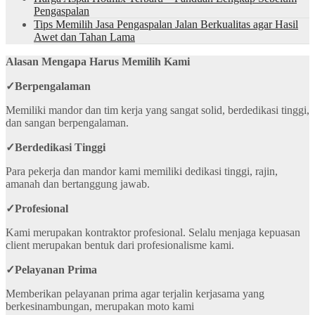
Pengaspalan
Tips Memilih Jasa Pengaspalan Jalan Berkualitas agar Hasil
Awet dan Tahan Lama
Alasan Mengapa Harus Memilih Kami
✓
Berpengalaman
Memiliki mandor dan tim kerja yang sangat solid, berdedikasi tinggi,
dan sangan berpengalaman.
✓
Berdedikasi Tinggi
Para pekerja dan mandor kami memiliki dedikasi tinggi, rajin,
amanah dan bertanggung jawab.
✓
Profesional
Kami merupakan kontraktor profesional. Selalu menjaga kepuasan
client merupakan bentuk dari profesionalisme kami.
✓
Pelayanan Prima
Memberikan pelayanan prima agar terjalin kerjasama yang
berkesinambungan, merupakan moto kami