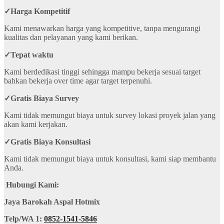
✓
Harga Kompetitif
Kami menawarkan harga yang kompetitive, tanpa mengurangi
kualitas dan pelayanan yang kami berikan.
✓
Tepat waktu
Kami berdedikasi tinggi sehingga mampu bekerja sesuai target
bahkan bekerja over time agar target terpenuhi.
✓
Gratis Biaya Survey
Kami tidak memungut biaya untuk survey lokasi proyek jalan yang
akan kami kerjakan.
✓
Gratis Biaya Konsultasi
Kami tidak memungut biaya untuk konsultasi, kami siap membantu
Anda.
Hubungi Kami:
Jaya Barokah Aspal Hotmix
Telp/WA 1:
0852-1541-5846