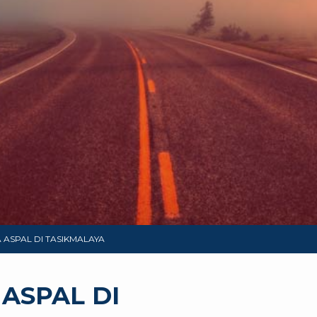
ASPAL DI TASIKMALAYA
ASPAL DI