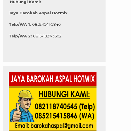
Hubungi Kami:
Jaya Barokah Aspal Hotmix
Telp/WA 1:
0852-1541-5846
Telp/WA 2:
0813-1827-3502