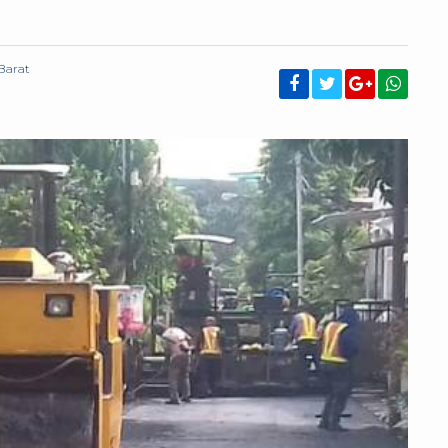
Barat