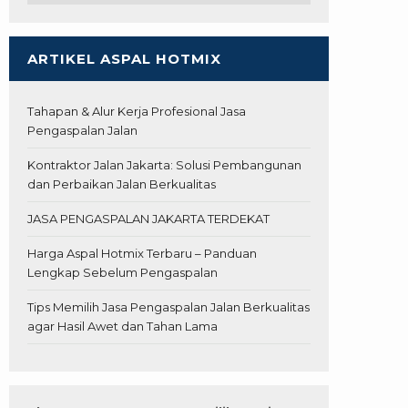
ARTIKEL ASPAL HOTMIX
Tahapan & Alur Kerja Profesional Jasa
Pengaspalan Jalan
Kontraktor Jalan Jakarta: Solusi Pembangunan
dan Perbaikan Jalan Berkualitas
JASA PENGASPALAN JAKARTA TERDEKAT
Harga Aspal Hotmix Terbaru – Panduan
Lengkap Sebelum Pengaspalan
Tips Memilih Jasa Pengaspalan Jalan Berkualitas
agar Hasil Awet dan Tahan Lama