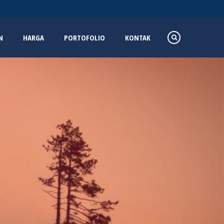
N
HARGA
PORTOFOLIO
KONTAK