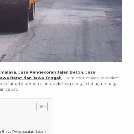
malaya, Jasa Pengecoran Jalan Beton, Jasa
Jawa Barat dan Jawa Tengah
– Kami merupakan kontraktor
n selama beberapa tahun, didukung dengan tenaga-tenaga
dan cepat.
n Biaya Pengaspalan Jalan)