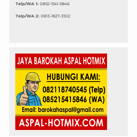
Telp/WA 1:
0852-1541-5846
Telp/WA 2:
0813-1827-3502