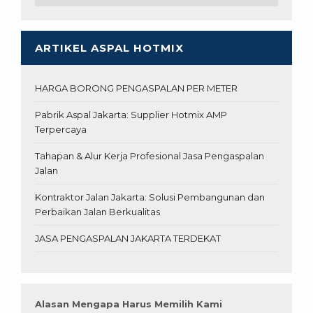
ARTIKEL ASPAL HOTMIX
HARGA BORONG PENGASPALAN PER METER
Pabrik Aspal Jakarta: Supplier Hotmix AMP
Terpercaya
Tahapan & Alur Kerja Profesional Jasa Pengaspalan
Jalan
Kontraktor Jalan Jakarta: Solusi Pembangunan dan
Perbaikan Jalan Berkualitas
JASA PENGASPALAN JAKARTA TERDEKAT
Alasan Mengapa Harus Memilih Kami