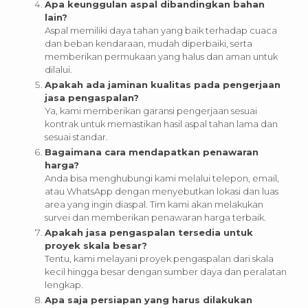
Apa keunggulan aspal dibandingkan bahan
lain?
Aspal memiliki daya tahan yang baik terhadap cuaca
dan beban kendaraan, mudah diperbaiki, serta
memberikan permukaan yang halus dan aman untuk
dilalui.
Apakah ada jaminan kualitas pada pengerjaan
jasa pengaspalan?
Ya, kami memberikan garansi pengerjaan sesuai
kontrak untuk memastikan hasil aspal tahan lama dan
sesuai standar.
Bagaimana cara mendapatkan penawaran
harga?
Anda bisa menghubungi kami melalui telepon, email,
atau WhatsApp dengan menyebutkan lokasi dan luas
area yang ingin diaspal. Tim kami akan melakukan
survei dan memberikan penawaran harga terbaik.
Apakah jasa pengaspalan tersedia untuk
proyek skala besar?
Tentu, kami melayani proyek pengaspalan dari skala
kecil hingga besar dengan sumber daya dan peralatan
lengkap.
Apa saja persiapan yang harus dilakukan