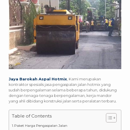
Jaya Barokah Aspal Hotmix
, Kami merupakan
kontraktor spesialis jasa pengaspalan jalan hotmix yang
sudah berpengalaman selama beberapa tahun, didukung
dengan tenaga-tenaga berpengalaman, kerja mandor
yang ahli dibidang konstruksi jalan serta peralatan terbaru.
Table of Contents
Paket Harga Pengaspalan Jalan