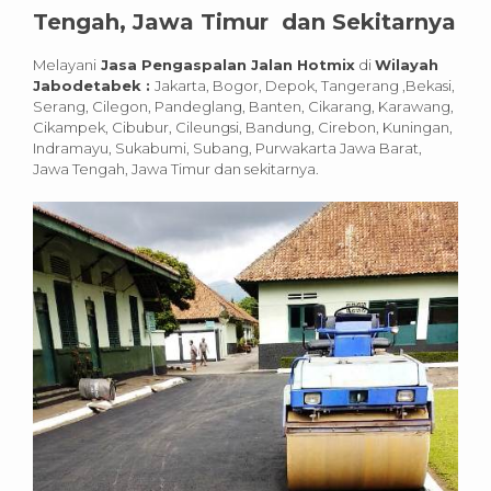
Tengah, Jawa Timur dan Sekitarnya
Melayani
Jasa Pengaspalan Jalan Hotmix
di
Wilayah
Jabodetabek :
Jakarta, Bogor, Depok, Tangerang ,Bekasi,
Serang, Cilegon, Pandeglang, Banten, Cikarang, Karawang,
Cikampek, Cibubur, Cileungsi, Bandung, Cirebon, Kuningan,
Indramayu, Sukabumi, Subang, Purwakarta Jawa Barat,
Jawa Tengah, Jawa Timur dan sekitarnya.