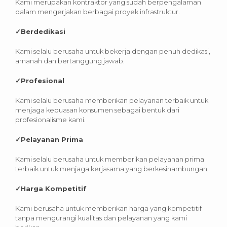
Kami merupakan kontraktor yang sudah berpengalaman
dalam mengerjakan berbagai proyek infrastruktur.
✓
Berdedikasi
Kami selalu berusaha untuk bekerja dengan penuh dedikasi,
amanah dan bertanggung jawab.
✓
Profesional
Kami selalu berusaha memberikan pelayanan terbaik untuk
menjaga kepuasan konsumen sebagai bentuk dari
profesionalisme kami.
✓
Pelayanan Prima
Kami selalu berusaha untuk memberikan pelayanan prima
terbaik untuk menjaga kerjasama yang berkesinambungan.
✓
Harga Kompetitif
Kami berusaha untuk memberikan harga yang kompetitif
tanpa mengurangi kualitas dan pelayanan yang kami