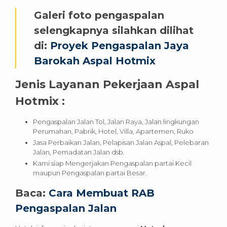
Galeri foto pengaspalan
selengkapnya silahkan dilihat
di:
Proyek Pengaspalan Jaya
Barokah Aspal Hotmix
Jenis Layanan Pekerjaan Aspal
Hotmix :
Pengaspalan Jalan Tol, Jalan Raya, Jalan lingkungan
Perumahan, Pabrik, Hotel, Villa, Apartemen, Ruko
Jasa Perbaikan Jalan, Pelapisan Jalan Aspal, Pelebaran
Jalan, Pemadatan Jalan dsb.
Kami siap Mengerjakan Pengaspalan partai Kecil
maupun Pengaspalan partai Besar.
Baca:
Cara Membuat RAB
Pengaspalan Jalan