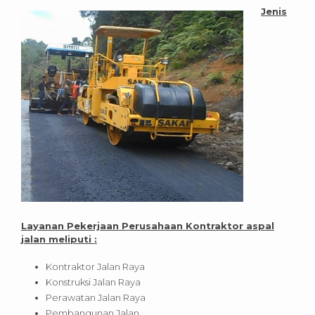
Jenis
Layanan Pekerjaan Perusahaan Kontraktor aspal
jalan meliputi :
Kontraktor Jalan Raya
Konstruksi Jalan Raya
Perawatan Jalan Raya
Pembangunan Jalan