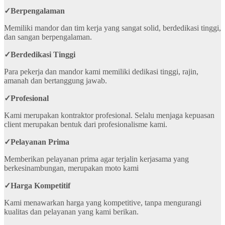
✓
Berpengalaman
Memiliki mandor dan tim kerja yang sangat solid, berdedikasi tinggi,
dan sangan berpengalaman.
✓
Berdedikasi Tinggi
Para pekerja dan mandor kami memiliki dedikasi tinggi, rajin,
amanah dan bertanggung jawab.
✓
Profesional
Kami merupakan kontraktor profesional. Selalu menjaga kepuasan
client merupakan bentuk dari profesionalisme kami.
✓
Pelayanan Prima
Memberikan pelayanan prima agar terjalin kerjasama yang
berkesinambungan, merupakan moto kami
✓
Harga Kompetitif
Kami menawarkan harga yang kompetitive, tanpa mengurangi
kualitas dan pelayanan yang kami berikan.