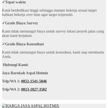
✓
Tepat waktu
Kami berdedikasi tinggi sehingga mampu bekerja sesuai target
bahkan bekerja over time agar target terpenuhi.
✓
Gratis Biaya Survey
Kami tidak memungut biaya untuk survey lokasi proyek jalan yang
akan kami kerjakan.
✓
Gratis Biaya Konsultasi
Kami tidak memungut biaya untuk konsultasi, kami siap membantu
Anda.
Hubungi Kami:
Jaya Barokah Aspal Hotmix
Telp/WA 1:
0852-1541-5846
Telp/WA 2:
0813-1827-3502