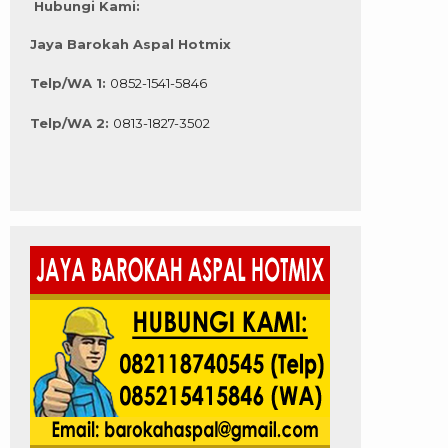
Hubungi Kami:
Jaya Barokah Aspal Hotmix
Telp/WA 1:
0852-1541-5846
Telp/WA 2:
0813-1827-3502