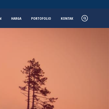
N
HARGA
PORTOFOLIO
KONTAK