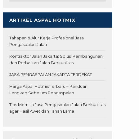
ARTIKEL ASPAL HOTMIX
Tahapan & Alur Kerja Profesional Jasa
Pengaspalan Jalan
Kontraktor Jalan Jakarta: Solusi Pembangunan
dan Perbaikan Jalan Berkualitas
JASA PENGASPALAN JAKARTA TERDEKAT
Harga Aspal Hotmix Terbaru – Panduan
Lengkap Sebelum Pengaspalan
Tips Memilih Jasa Pengaspalan Jalan Berkualitas
agar Hasil Awet dan Tahan Lama