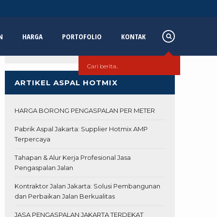
N
HARGA
PORTOFOLIO
KONTAK
ARTIKEL ASPAL HOTMIX
HARGA BORONG PENGASPALAN PER METER
Pabrik Aspal Jakarta: Supplier Hotmix AMP
Terpercaya
Tahapan & Alur Kerja Profesional Jasa
Pengaspalan Jalan
Kontraktor Jalan Jakarta: Solusi Pembangunan
dan Perbaikan Jalan Berkualitas
JASA PENGASPALAN JAKARTA TERDEKAT