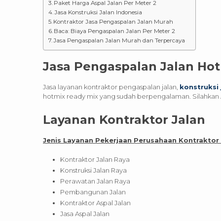
Paket Harga Aspal Jalan Per Meter 2
Jasa Konstruksi Jalan Indonesia
Kontraktor Jasa Pengaspalan Jalan Murah
Baca: Biaya Pengaspalan Jalan Per Meter 2
Jasa Pengaspalan Jalan Murah dan Terpercaya
Jasa Pengaspalan Jalan Ho
Jasa layanan kontraktor pengaspalan jalan,
konstruksi 
hotmix ready mix yang sudah berpengalaman. Silahka
Layanan Kontraktor Jalan
Jenis Layanan Pekerjaan Perusahaan Kontraktor m
Kontraktor Jalan Raya
Konstruksi Jalan Raya
Perawatan Jalan Raya
Pembangunan Jalan
Kontraktor Aspal Jalan
Jasa Aspal Jalan