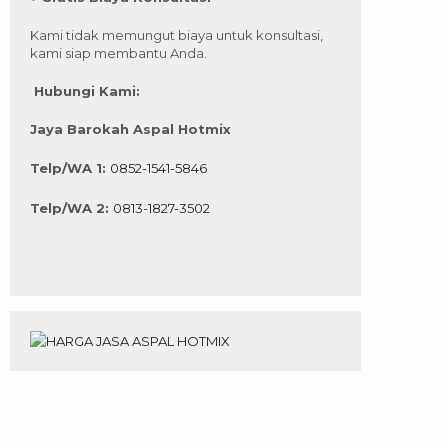
Kami tidak memungut biaya untuk konsultasi,
kami siap membantu Anda.
Hubungi Kami:
Jaya Barokah Aspal Hotmix
Telp/WA 1:
0852-1541-5846
Telp/WA 2:
0813-1827-3502