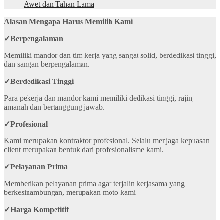
Awet dan Tahan Lama
Alasan Mengapa Harus Memilih Kami
✓
Berpengalaman
Memiliki mandor dan tim kerja yang sangat solid, berdedikasi tinggi,
dan sangan berpengalaman.
✓
Berdedikasi Tinggi
Para pekerja dan mandor kami memiliki dedikasi tinggi, rajin,
amanah dan bertanggung jawab.
✓
Profesional
Kami merupakan kontraktor profesional. Selalu menjaga kepuasan
client merupakan bentuk dari profesionalisme kami.
✓
Pelayanan Prima
Memberikan pelayanan prima agar terjalin kerjasama yang
berkesinambungan, merupakan moto kami
✓
Harga Kompetitif