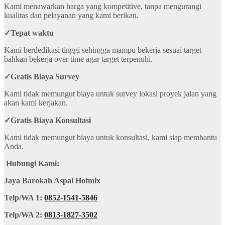
Kami menawarkan harga yang kompetitive, tanpa mengurangi
kualitas dan pelayanan yang kami berikan.
✓
Tepat waktu
Kami berdedikasi tinggi sehingga mampu bekerja sesuai target
bahkan bekerja over time agar target terpenuhi.
✓
Gratis Biaya Survey
Kami tidak memungut biaya untuk survey lokasi proyek jalan yang
akan kami kerjakan.
✓
Gratis Biaya Konsultasi
Kami tidak memungut biaya untuk konsultasi, kami siap membantu
Anda.
Hubungi Kami:
Jaya Barokah Aspal Hotmix
Telp/WA 1:
0852-1541-5846
Telp/WA 2:
0813-1827-3502