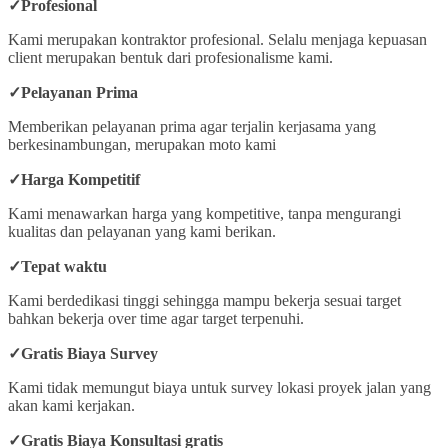
✓
Profesional
Kami merupakan kontraktor profesional. Selalu menjaga kepuasan
client merupakan bentuk dari profesionalisme kami.
✓
Pelayanan Prima
Memberikan pelayanan prima agar terjalin kerjasama yang
berkesinambungan, merupakan moto kami
✓
Harga Kompetitif
Kami menawarkan harga yang kompetitive, tanpa mengurangi
kualitas dan pelayanan yang kami berikan.
✓
Tepat waktu
Kami berdedikasi tinggi sehingga mampu bekerja sesuai target
bahkan bekerja over time agar target terpenuhi.
✓
Gratis Biaya Survey
Kami tidak memungut biaya untuk survey lokasi proyek jalan yang
akan kami kerjakan.
✓Gratis Biaya Konsultasi gratis