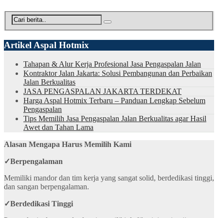
Artikel Aspal Hotmix
Tahapan & Alur Kerja Profesional Jasa Pengaspalan Jalan
Kontraktor Jalan Jakarta: Solusi Pembangunan dan Perbaikan
Jalan Berkualitas
JASA PENGASPALAN JAKARTA TERDEKAT
Harga Aspal Hotmix Terbaru – Panduan Lengkap Sebelum
Pengaspalan
Tips Memilih Jasa Pengaspalan Jalan Berkualitas agar Hasil
Awet dan Tahan Lama
Alasan Mengapa Harus Memilih Kami
✓
Berpengalaman
Memiliki mandor dan tim kerja yang sangat solid, berdedikasi tinggi,
dan sangan berpengalaman.
✓
Berdedikasi Tinggi